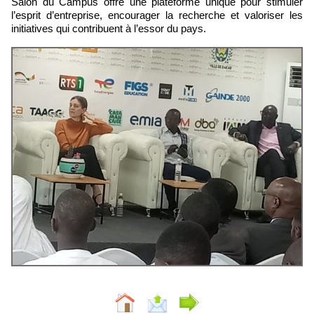
Salon du Campus offre une plateforme unique pour stimuler
l’esprit d’entreprise, encourager la recherche et valoriser les
initiatives qui contribuent à l’essor du pays.