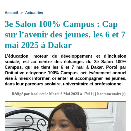
Accueil
>
Actualités
3e Salon 100% Campus : Cap
sur l’avenir des jeunes, les 6 et 7
mai 2025 à Dakar
L’éducation, moteur de développement et d’inclusion
sociale, est au centre des échanges du 3e Salon 100%
Campus, qui se tient les 6 et 7 mai à Dakar. Porté par
l’initiative citoyenne 100% Campus, cet événement annuel
vise à mieux informer, orienter et accompagner les jeunes,
dans leur parcours scolaire, universitaire et professionnel.
Rédigé par leral.net le Mardi 6 Mai 2025 à 17:01 | |
0
commentaire(s)|