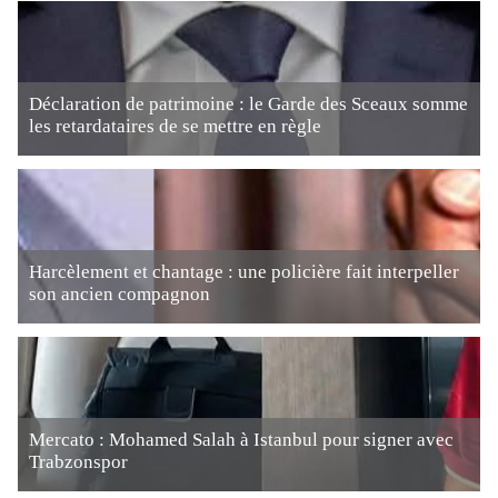
Déclaration de patrimoine : le Garde des Sceaux somme
les retardataires de se mettre en règle
Harcèlement et chantage : une policière fait interpeller
son ancien compagnon
Mercato : Mohamed Salah à Istanbul pour signer avec
Trabzonspor