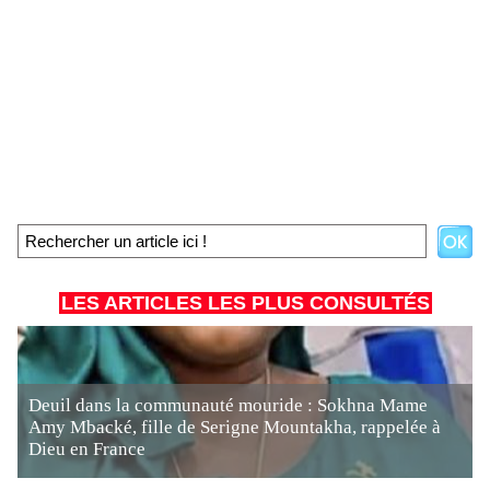
LES ARTICLES LES PLUS CONSULTÉS
Deuil dans la communauté mouride : Sokhna Mame
Amy Mbacké, fille de Serigne Mountakha, rappelée à
Dieu en France