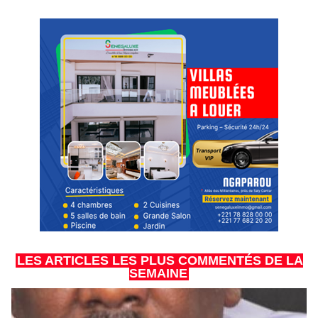
LES ARTICLES LES PLUS COMMENTÉS DE LA
SEMAINE