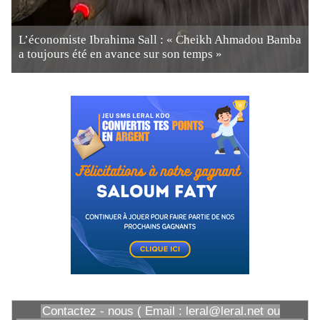
L’économiste Ibrahima Sall : « Cheikh Ahmadou Bamba
a toujours été en avance sur son temps »
Contactez - nous ( Email : leral@leral.net ou