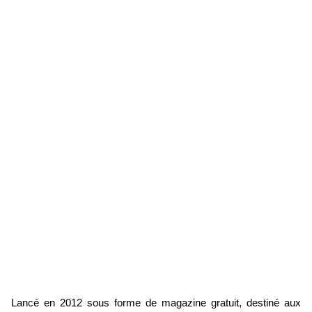
Lancé en 2012 sous forme de magazine gratuit, destiné aux