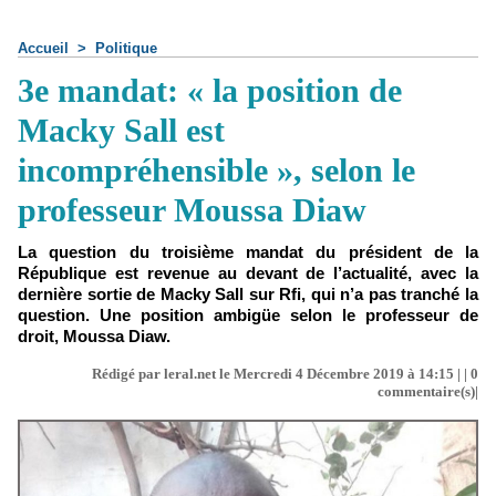
Accueil
>
Politique
3e mandat: « la position de
Macky Sall est
incompréhensible », selon le
professeur Moussa Diaw
La question du troisième mandat du président de la
République est revenue au devant de l’actualité, avec la
dernière sortie de Macky Sall sur Rfi, qui n’a pas tranché la
question. Une position ambigüe selon le professeur de
droit, Moussa Diaw.
Rédigé par leral.net le Mercredi 4 Décembre 2019 à 14:15 | |
0
commentaire(s)|