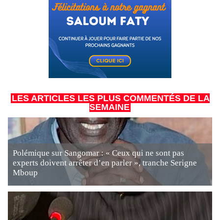
LES ARTICLES LES PLUS COMMENTÉS DE LA
SEMAINE
Polémique sur Sangomar : « Ceux qui ne sont pas
experts doivent arrêter d’en parler », tranche Serigne
Mboup