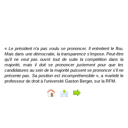
«
Le président n’a pas voulu se prononcer. Il entretient le flou.
Mais dans une démocratie, la transparence s’impose. Peut-être
qu’il ne veut pas ouvrir tout de suite la compétition dans la
majorité, mais il doit se prononcer justement pour que les
candidatures au sein de la majorité puissent se prononcer s’il ne
présente pas. Sa position est incompréhensible
», a martelé le
professeur de droit à l’université Gaston Berger, sur la RFM.