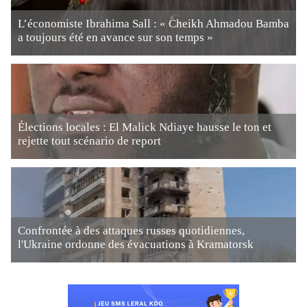
L’économiste Ibrahima Sall : « Cheikh Ahmadou Bamba
a toujours été en avance sur son temps »
Élections locales : El Malick Ndiaye hausse le ton et
rejette tout scénario de report
Confrontée à des attaques russes quotidiennes,
l'Ukraine ordonne des évacuations à Kramatorsk