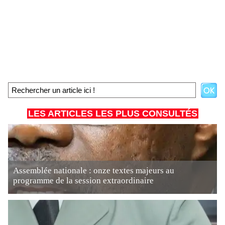
LES ARTICLES LES PLUS CONSULTÉS
Assemblée nationale : onze textes majeurs au
programme de la session extraordinaire