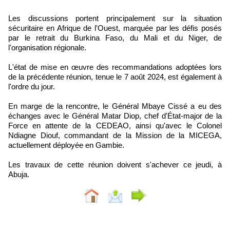
Les discussions portent principalement sur la situation
sécuritaire en Afrique de l'Ouest, marquée par les défis posés
par le retrait du Burkina Faso, du Mali et du Niger, de
l'organisation régionale.
L'état de mise en œuvre des recommandations adoptées lors
de la précédente réunion, tenue le 7 août 2024, est également à
l'ordre du jour.
En marge de la rencontre, le Général Mbaye Cissé a eu des
échanges avec le Général Matar Diop, chef d'État-major de la
Force en attente de la CEDEAO, ainsi qu'avec le Colonel
Ndiagne Diouf, commandant de la Mission de la MICEGA,
actuellement déployée en Gambie.
Les travaux de cette réunion doivent s'achever ce jeudi, à
Abuja.