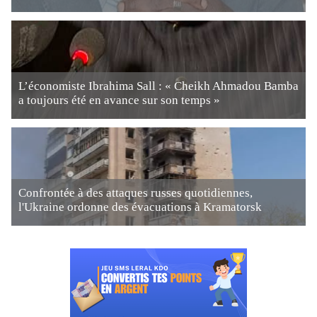
L’économiste Ibrahima Sall : « Cheikh Ahmadou Bamba
a toujours été en avance sur son temps »
Confrontée à des attaques russes quotidiennes,
l'Ukraine ordonne des évacuations à Kramatorsk