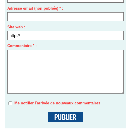
Adresse email (non publiée) * :
Site web :
Commentaire * :
Me notifier l'arrivée de nouveaux commentaires