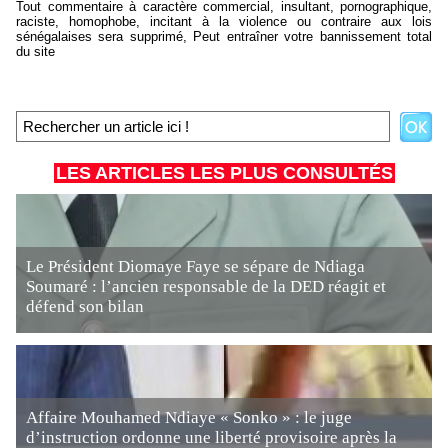
Tout commentaire à caractère commercial, insultant, pornographique,
raciste, homophobe, incitant à la violence ou contraire aux lois
sénégalaises sera supprimé, Peut entraîner votre bannissement total
du site
LES ARTICLES LES PLUS CONSULTÉS
Le Président Diomaye Faye se sépare de Ndiaga
Soumaré : l’ancien responsable de la DED réagit et
défend son bilan
Affaire Mouhamed Ndiaye « Sonko » : le juge
d’instruction ordonne une liberté provisoire après la