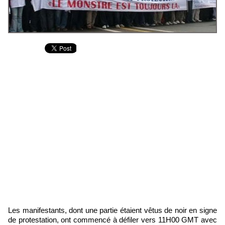
Les manifestants, dont une partie étaient vêtus de noir en signe
de protestation, ont commencé à défiler vers 11H00 GMT avec