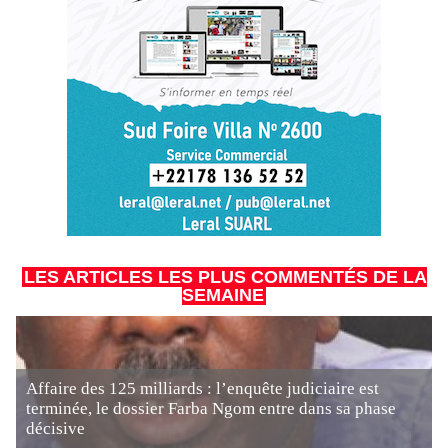
LES ARTICLES LES PLUS COMMENTÉS DE LA
SEMAINE
Affaire des 125 milliards : l’enquête judiciaire est
terminée, le dossier Farba Ngom entre dans sa phase
décisive