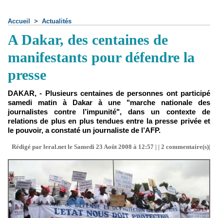
Accueil
>
Actualités
A Dakar, des centaines de
manifestants pour défendre la
presse
DAKAR, - Plusieurs centaines de personnes ont participé
samedi matin à Dakar à une "marche nationale des
journalistes contre l’impunité", dans un contexte de
relations de plus en plus tendues entre la presse privée et
le pouvoir, a constaté un journaliste de l’AFP.
Rédigé par leral.net le Samedi 23 Août 2008 à 12:57 | |
2
commentaire(s)|