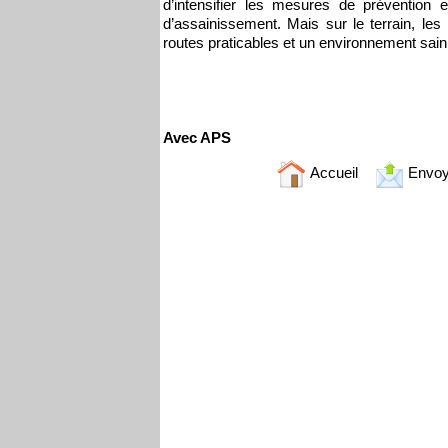
d’intensifier les mesures de prévention et
d’assainissement. Mais sur le terrain, les
routes praticables et un environnement sain
Avec APS
Accueil
Envoy