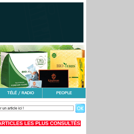
TÉLÉ / RADIO
PEOPLE
ARTICLES LES PLUS CONSULTÉS