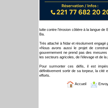
lutte contre l’érosion côtière à la langue de
Ba.
Très attaché à Ndar et résolument engagé 
«Nous avons aussi le projet de construir
gouvernement ne prend pas des mesures ad
les secteurs agricoles, de l’élevage et de la
Pour surmonter ces défis, il est impér
définitivement sortir de sa torpeur, la c
efforts.
Accueil
Envoy