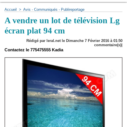
Accueil
>
Avis - Communiqués - Publireportage
A vendre un lot de télévision Lg
écran plat 94 cm
Rédigé par leral.net le Dimanche 7 Février 2016 à 01:50
commentaire(s)|
Contactez le 775475555 Kadia