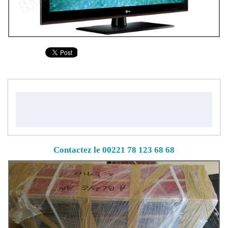
Contactez le 00221 78 123 68 68