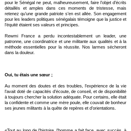
pour le Sénégal ne peut, malheureusement, faire l’objet d’écrits
détaillés et amples dans ces moments de tristesse, mais
retenez qu’une grande patriote s’en est allée. Son engagement
pour les leaders politiques sénégalais témoigne que la justice et
l’équité étaient ses valeurs et principes.
Rewmi France a perdu incontestablement un leader, une
patronne, une coordinatrice et une militante aux qualités et à la
méthode essentielles pour la réussite. Nos larmes sécheront
dans la douleur.
Oui, tu étais une sœur ;
Au moment des doutes et des troubles, l’expérience de la vie
l’avait doté de capacités d’écoute, de conseil, et de disponibilité
à toujours chercher la solution adéquate. Pour certains, elle était
la confidente et comme une mère poule, elle couvait de bonheur
ses jeunes militants à la quête de repères et d’orientations.
«Tout au long de l’histoire, l’homme a fait face, avec succès, à