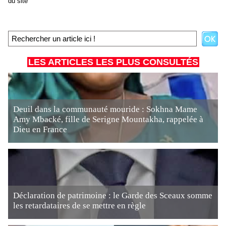
du site
LES ARTICLES LES PLUS CONSULTÉS
Deuil dans la communauté mouride : Sokhna Mame
Amy Mbacké, fille de Serigne Mountakha, rappelée à
Dieu en France
Déclaration de patrimoine : le Garde des Sceaux somme
les retardataires de se mettre en règle