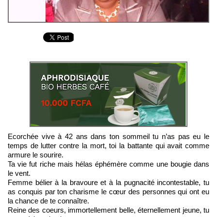
Ecorchée vive à 42 ans dans ton sommeil tu n’as pas eu le
temps de lutter contre la mort, toi la battante qui avait comme
armure le sourire.
Ta vie fut riche mais hélas éphémère comme une bougie dans
le vent.
Femme bélier à la bravoure et à la pugnacité incontestable, tu
as conquis par ton charisme le cœur des personnes qui ont eu
la chance de te connaître.
Reine des coeurs, immortellement belle, éternellement jeune, tu