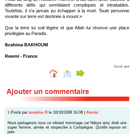
différents défis qui semblaient compliqués et intraitables.
Toutefois, il n’a jamais pu échapper à la mort. Toute personne
vivante sur terre est destinée à mourir.»
Que la terre lui soit légère et que Allah lui réserve une place
privilégiée au Paradis.
Ibrahima BAKHOUM
Rewmi - France
leral .net
1.
Posté par
amadou B
le 18/10/2008 16:08
|
Alerter
Nous partageons tous ce vibrant hommage car Ndeye amy était une
super femme, aimée et respectée à Compiègne. Qu'elle repose en
paix.