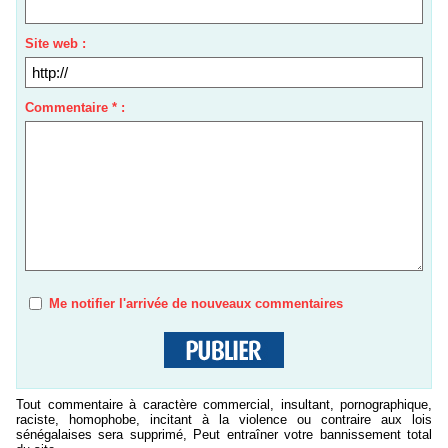
Site web :
Commentaire * :
Me notifier l'arrivée de nouveaux commentaires
Tout commentaire à caractère commercial, insultant, pornographique,
raciste, homophobe, incitant à la violence ou contraire aux lois
sénégalaises sera supprimé, Peut entraîner votre bannissement total