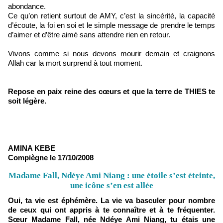
abondance.
Ce qu’on retient surtout de AMY, c’est la sincérité, la capacité
d’écoute, la foi en soi et le simple message de prendre le temps
d’aimer et d’être aimé sans attendre rien en retour.
Vivons comme si nous devons mourir demain et craignons
Allah car la mort surprend à tout moment.
Repose en paix reine des cœurs et que la terre de THIES te
soit légère.
AMINA KEBE
Compiègne le 17/10/2008
Madame Fall, Ndéye Ami Niang : une étoile s’est éteinte,
une icône s’en est allée
Oui, ta vie est éphémère. La vie va basculer pour nombre
de ceux qui ont appris à te connaître et à te fréquenter.
Sœur Madame Fall, née Ndéye Ami Niang, tu étais une