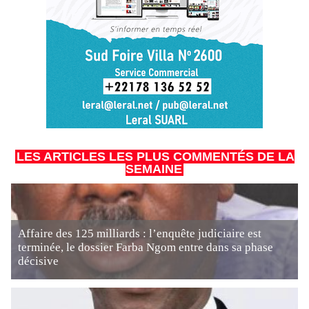
LES ARTICLES LES PLUS COMMENTÉS DE LA
SEMAINE
Affaire des 125 milliards : l’enquête judiciaire est
terminée, le dossier Farba Ngom entre dans sa phase
décisive