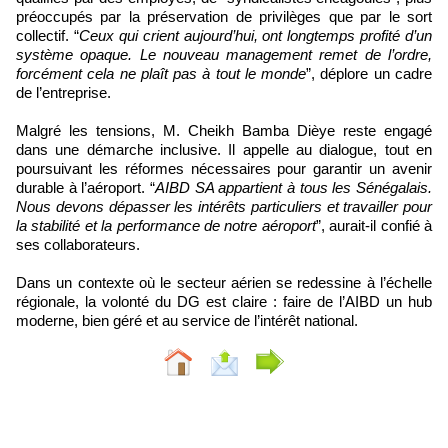
préoccupés par la préservation de privilèges que par le sort
collectif. “
Ceux qui crient aujourd’hui, ont longtemps profité d’un
système opaque. Le nouveau management remet de l’ordre,
forcément cela ne plaît pas à tout le monde
”, déplore un cadre
de l’entreprise.
Malgré les tensions, M. Cheikh Bamba Dièye reste engagé
dans une démarche inclusive. Il appelle au dialogue, tout en
poursuivant les réformes nécessaires pour garantir un avenir
durable à l’aéroport. “
AIBD SA appartient à tous les Sénégalais.
Nous devons dépasser les intérêts particuliers et travailler pour
la stabilité et la performance de notre aéroport
”, aurait-il confié à
ses collaborateurs.
Dans un contexte où le secteur aérien se redessine à l’échelle
régionale, la volonté du DG est claire : faire de l’AIBD un hub
moderne, bien géré et au service de l’intérêt national.