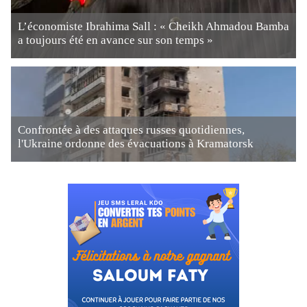
L’économiste Ibrahima Sall : « Cheikh Ahmadou Bamba
a toujours été en avance sur son temps »
Confrontée à des attaques russes quotidiennes,
l'Ukraine ordonne des évacuations à Kramatorsk