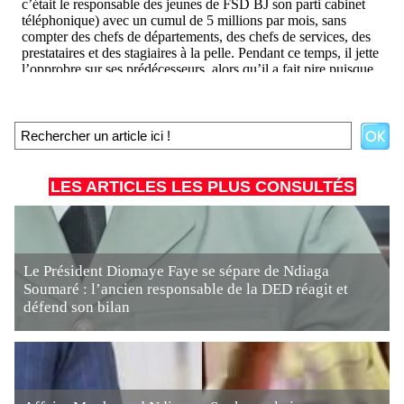
LES ARTICLES LES PLUS CONSULTÉS
Le Président Diomaye Faye se sépare de Ndiaga
Soumaré : l’ancien responsable de la DED réagit et
défend son bilan