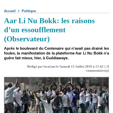
Accueil
>
Politique
Aar Li Nu Bokk: les raisons
d’un essoufflement
(Observateur)
Après le boulevard du Centenaire qui n’avait pas drainé les
foules, la manifestation de la plateforme Aar Li Nu Bokk n’a
guère fait mieux, hier, à Guédiawaye.
Rédigé par leral.net le Samedi 13 Juillet 2019 à 17:42 | |
0
commentaire(s)|