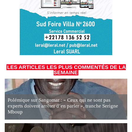
LES ARTICLES LES PLUS COMMENTÉS DE LA
SEMAINE
Polémique sur Sangomar : « Ceux qui ne sont pas
experts doivent arrêter d’en parler », tranche Serigne
Mboup