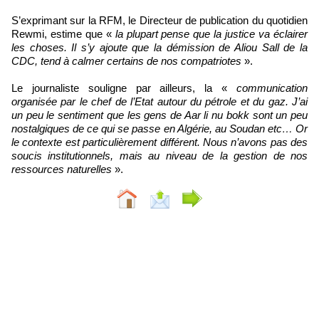
S’exprimant sur la RFM, le Directeur de publication du quotidien
Rewmi, estime que «
la plupart pense que la justice va éclairer
les choses. Il s’y ajoute que la démission de Aliou Sall de la
CDC, tend à calmer certains de nos compatriotes
».
Le journaliste souligne par ailleurs, la «
communication
organisée par le chef de l’Etat autour du pétrole et du gaz. J’ai
un peu le sentiment que les gens de Aar li nu bokk sont un peu
nostalgiques de ce qui se passe en Algérie, au Soudan etc… Or
le contexte est particulièrement différent. Nous n’avons pas des
soucis institutionnels, mais au niveau de la gestion de nos
ressources naturelles
».