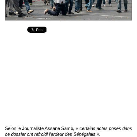
Selon le Journaliste Assane Samb, «
certains actes posés dans
ce dossier ont refroidi l’ardeur des Sénégalais
».