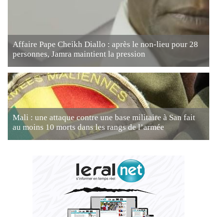
Affaire Pape Cheikh Diallo : après le non-lieu pour 28
personnes, Jamra maintient la pression
Mali : une attaque contre une base militaire à San fait
au moins 10 morts dans les rangs de l’armée