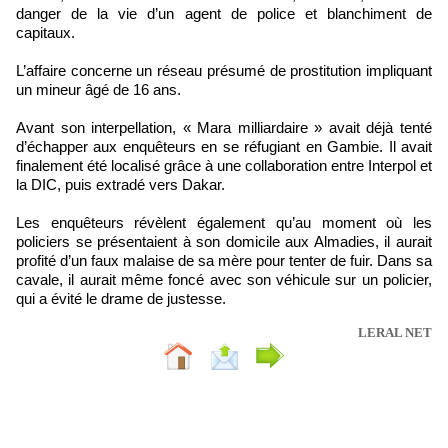
danger de la vie d’un agent de police et blanchiment de
capitaux.
L’affaire concerne un réseau présumé de prostitution impliquant
un mineur âgé de 16 ans.
Avant son interpellation, « Mara milliardaire » avait déjà tenté
d’échapper aux enquêteurs en se réfugiant en Gambie. Il avait
finalement été localisé grâce à une collaboration entre Interpol et
la DIC, puis extradé vers Dakar.
Les enquêteurs révèlent également qu’au moment où les
policiers se présentaient à son domicile aux Almadies, il aurait
profité d’un faux malaise de sa mère pour tenter de fuir. Dans sa
cavale, il aurait même foncé avec son véhicule sur un policier,
qui a évité le drame de justesse.
LERAL NET