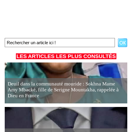
LES ARTICLES LES PLUS CONSULTÉS
Deuil dans la communauté mouride : Sokhna Mame
Amy Mbacké, fille de Serigne Mountakha, rappelée à
Dieu en France