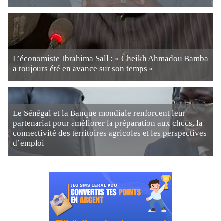
L’économiste Ibrahima Sall : « Cheikh Ahmadou Bamba
a toujours été en avance sur son temps »
Le Sénégal et la Banque mondiale renforcent leur
partenariat pour améliorer la préparation aux chocs, la
connectivité des territoires agricoles et les perspectives
d’emploi