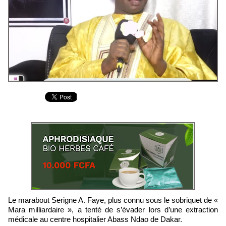
Le marabout Serigne A. Faye, plus connu sous le sobriquet de «
Mara milliardaire », a tenté de s’évader lors d’une extraction
médicale au centre hospitalier Abass Ndao de Dakar.