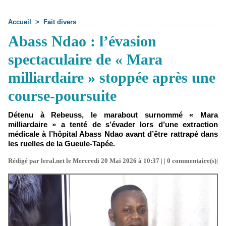
Accueil
>
Fait divers
Abass Ndao : l’évasion
spectaculaire de « Mara
milliardaire » stoppée après une
course-poursuite
Détenu à Rebeuss, le marabout surnommé « Mara
milliardaire » a tenté de s’évader lors d’une extraction
médicale à l’hôpital Abass Ndao avant d’être rattrapé dans
les ruelles de la Gueule-Tapée.
Rédigé par leral.net le Mercredi 20 Mai 2026 à 10:37 | |
0
commentaire(s)|