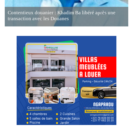
Contentieux douanier : Khadim Ba libéré après une
transaction avec les Douanes