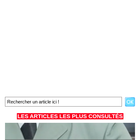
LES ARTICLES LES PLUS CONSULTÉS