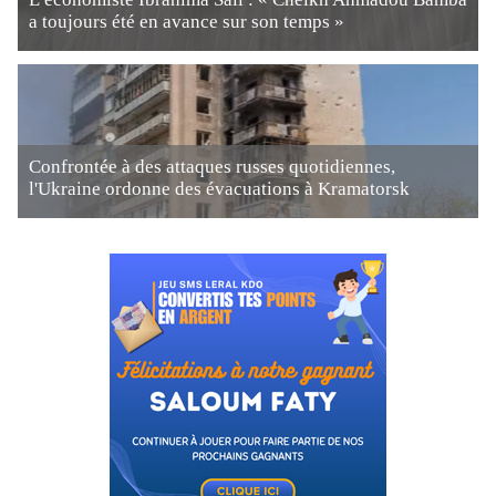
a toujours été en avance sur son temps »
Confrontée à des attaques russes quotidiennes,
l'Ukraine ordonne des évacuations à Kramatorsk