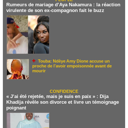
Rumeurs de mariage d’Aya Nakamura : la réaction
virulente de son ex-compagnon fait le buzz
Touba: Ndèye Amy Dione accuse un
proche de l’avoir empoisonnée avant de
mourir
CONFIDENCE
« J’ai été rejetée, mais je suis en paix » : Dija
Khadija révèle son divorce et livre un témoignage
poignant