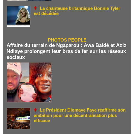
La chanteuse britannique Bonnie Tyler
est décédée
PHOTOS PEOPLE
Affaire du terrain de Ngaparou : Awa Baldé et Aziz
Ndiaye prolongent leur bras de fer sur les réseaux
sociaux
Le Président Diomaye Faye réaffirme son
ambition pour une décentralisation plus
efficace