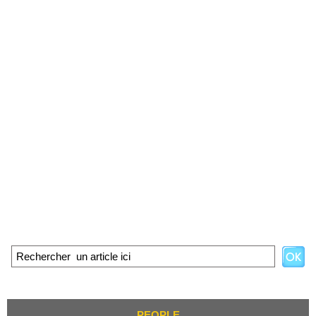
PEOPLE