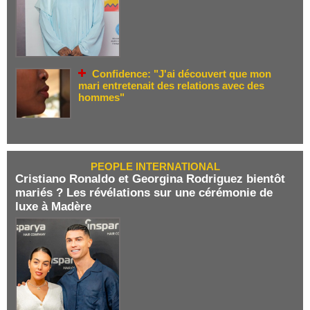
Confidence: "J'ai découvert que mon
mari entretenait des relations avec des
hommes"
PEOPLE INTERNATIONAL
Cristiano Ronaldo et Georgina Rodriguez bientôt
mariés ? Les révélations sur une cérémonie de
luxe à Madère