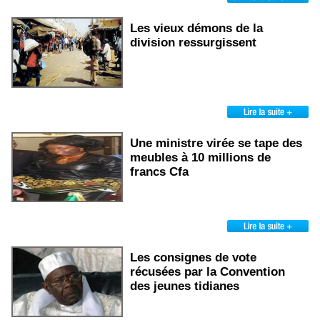
Les vieux démons de la
division ressurgissent
Une ministre virée se tape des
meubles à 10 millions de
francs Cfa
Les consignes de vote
récusées par la Convention
des jeunes tidianes