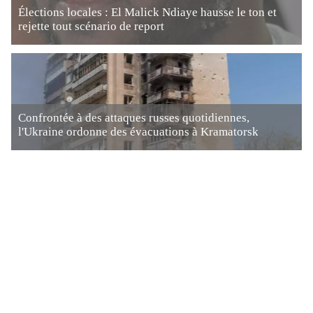
Élections locales : El Malick Ndiaye hausse le ton et
rejette tout scénario de report
Confrontée à des attaques russes quotidiennes,
l'Ukraine ordonne des évacuations à Kramatorsk