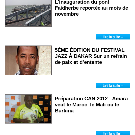
L'inauguration du pont
Faidherbe reportée au mois de
novembre
5ÈME ÉDITION DU FESTIVAL
JAZZ À DAKAR Sur un refrain
de paix et d’entente
Préparation CAN 2012 : Amara
veut le Maroc, le Mali ou le
Burkina