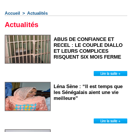
Accueil
>
Actualités
Actualités
ABUS DE CONFIANCE ET
RECEL : LE COUPLE DIALLO
ET LEURS COMPLICES
RISQUENT SIX MOIS FERME
Léna Sène : “Il est temps que
les Sénégalais aient une vie
meilleure”