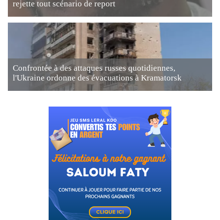
rejette tout scénario de report
Confrontée à des attaques russes quotidiennes,
l'Ukraine ordonne des évacuations à Kramatorsk