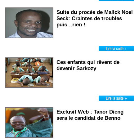
Suite du procès de Malick Noel
Seck: Craintes de troubles
puis…rien !
Ces enfants qui rêvent de
devenir Sarkozy
Exclusif Web : Tanor Dieng
sera le candidat de Benno