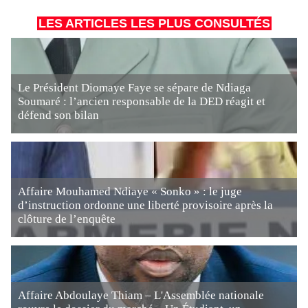
LES ARTICLES LES PLUS CONSULTÉS
Le Président Diomaye Faye se sépare de Ndiaga
Soumaré : l’ancien responsable de la DED réagit et
défend son bilan
Affaire Mouhamed Ndiaye « Sonko » : le juge
d’instruction ordonne une liberté provisoire après la
clôture de l’enquête
Affaire Abdoulaye Thiam – L'Assemblée nationale