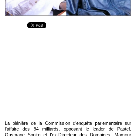
La plénière de la Commission d’enquête parlementaire sur
l’affaire des 94 milliards, opposant le leader de Pastef,
Ousmane Sonko et l’ex-Directeur des Domaines, Mamour