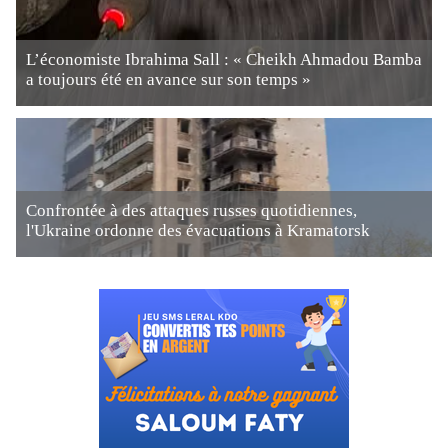
L’économiste Ibrahima Sall : « Cheikh Ahmadou Bamba
a toujours été en avance sur son temps »
Confrontée à des attaques russes quotidiennes,
l'Ukraine ordonne des évacuations à Kramatorsk