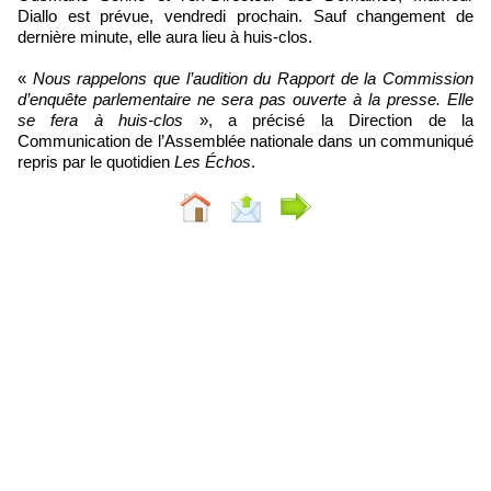
Diallo est prévue, vendredi prochain. Sauf changement de
dernière minute, elle aura lieu à huis-clos.
«
Nous rappelons que l’audition du Rapport de la Commission
d’enquête parlementaire ne sera pas ouverte à la presse. Elle
se fera à huis-clos
», a précisé la Direction de la
Communication de l’Assemblée nationale dans un communiqué
repris par le quotidien
Les Échos
.