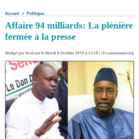
Accueil
>
Politique
Affaire 94 milliards: La plénière
fermée à la presse
Rédigé par leral.net le Mardi 8 Octobre 2019 à 12:18 | |
0
commentaire(s)|