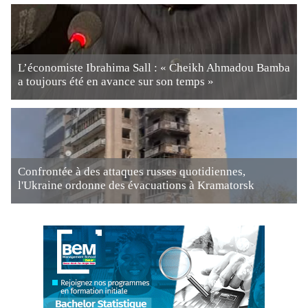
L’économiste Ibrahima Sall : « Cheikh Ahmadou Bamba
a toujours été en avance sur son temps »
Confrontée à des attaques russes quotidiennes,
l'Ukraine ordonne des évacuations à Kramatorsk