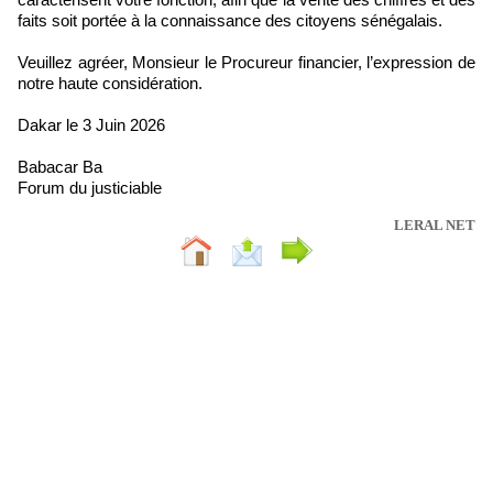
faits soit portée à la connaissance des citoyens sénégalais.
Veuillez agréer, Monsieur le Procureur financier, l’expression de
notre haute considération.
Dakar le 3 Juin 2026
Babacar Ba
Forum du justiciable
LERAL NET