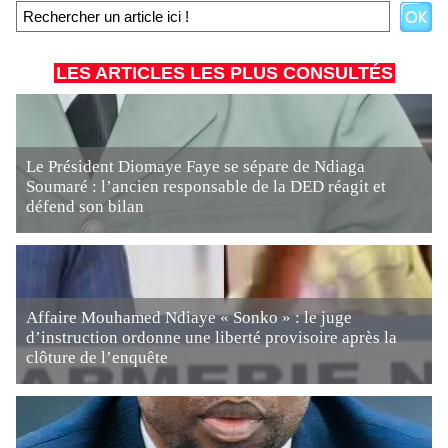
LES ARTICLES LES PLUS CONSULTÉS
Le Président Diomaye Faye se sépare de Ndiaga
Soumaré : l’ancien responsable de la DED réagit et
défend son bilan
Affaire Mouhamed Ndiaye « Sonko » : le juge
d’instruction ordonne une liberté provisoire après la
clôture de l’enquête