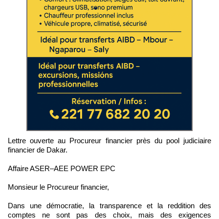
Lettre ouverte au Procureur financier près du pool judiciaire
financier de Dakar.
Affaire ASER–AEE POWER EPC
Monsieur le Procureur financier,
Dans une démocratie, la transparence et la reddition des
comptes ne sont pas des choix, mais des exigences