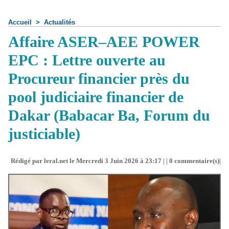
Accueil
>
Actualités
Affaire ASER–AEE POWER
EPC : Lettre ouverte au
Procureur financier près du
pool judiciaire financier de
Dakar (Babacar Ba, Forum du
justiciable)
Rédigé par leral.net le Mercredi 3 Juin 2026 à 23:17 | |
0
commentaire(s)|