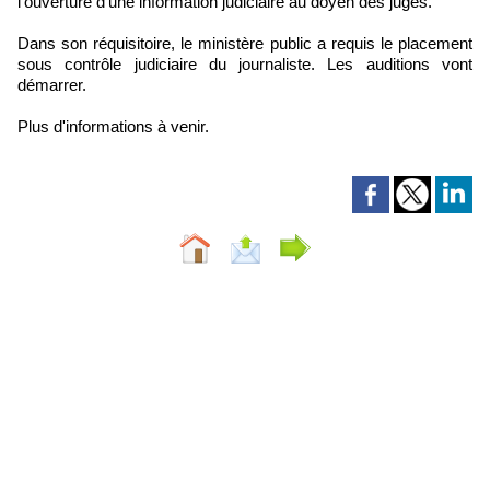
l'ouverture d'une information judiciaire au doyen des juges.
Dans son réquisitoire, le ministère public a requis le placement
sous contrôle judiciaire du journaliste. Les auditions vont
démarrer.
Plus d'informations à venir.