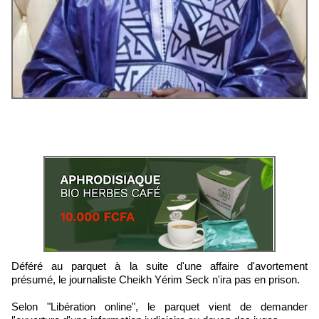
Déféré au parquet à la suite d'une affaire d'avortement
présumé, le journaliste Cheikh Yérim Seck n'ira pas en prison.
Selon "Libération online", le parquet vient de demander