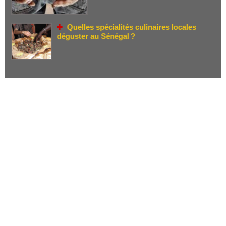
Quelles spécialités culinaires locales
déguster au Sénégal ?