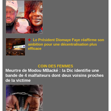
Le Président Diomaye Faye réaffirme son
ambition pour une décentralisation plus
efficace
COIN DES FEMMES
Meurtre de Modou MBacké : la Dic identifie une
bande de 4 malfaiteurs dont deux voisins proches
de la victime