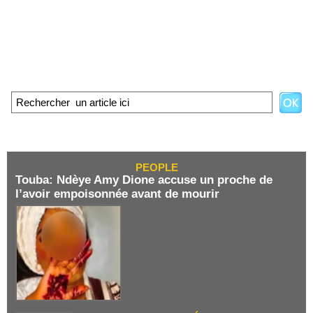
PEOPLE
Touba: Ndèye Amy Dione accuse un proche de
l’avoir empoisonnée avant de mourir