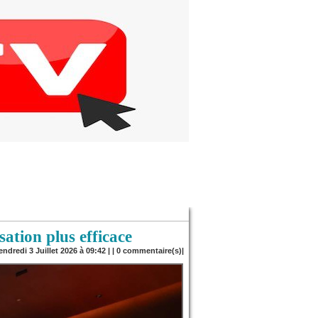
ation plus efficace
endredi 3 Juillet 2026 à 09:42 | |
0
commentaire(s)|