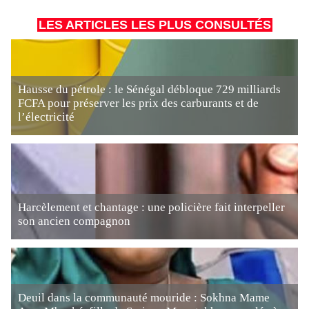
LES ARTICLES LES PLUS CONSULTÉS
Hausse du pétrole : le Sénégal débloque 729 milliards
FCFA pour préserver les prix des carburants et de
l’électricité
Harcèlement et chantage : une policière fait interpeller
son ancien compagnon
Deuil dans la communauté mouride : Sokhna Mame