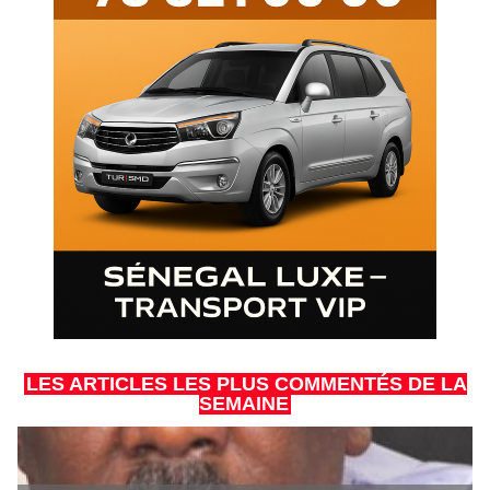
LES ARTICLES LES PLUS COMMENTÉS DE LA
SEMAINE