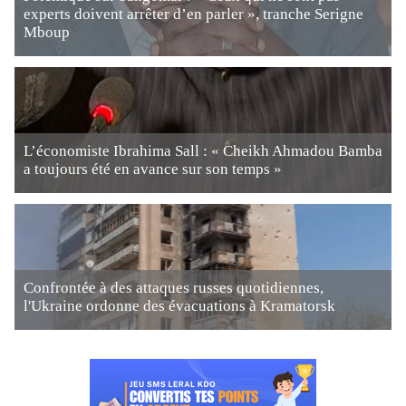
experts doivent arrêter d’en parler », tranche Serigne
Mboup
L’économiste Ibrahima Sall : « Cheikh Ahmadou Bamba
a toujours été en avance sur son temps »
Confrontée à des attaques russes quotidiennes,
l'Ukraine ordonne des évacuations à Kramatorsk