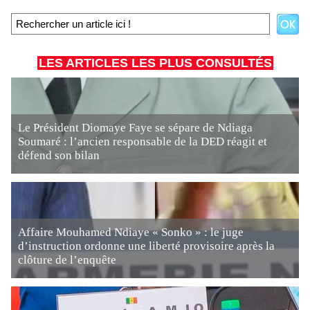
LES ARTICLES LES PLUS CONSULTÉS
Le Président Diomaye Faye se sépare de Ndiaga
Soumaré : l’ancien responsable de la DED réagit et
défend son bilan
Affaire Mouhamed Ndiaye « Sonko » : le juge
d’instruction ordonne une liberté provisoire après la
clôture de l’enquête