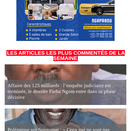
LES ARTICLES LES PLUS COMMENTÉS DE LA
SEMAINE
Affaire des 125 milliards : l’enquête judiciaire est
terminée, le dossier Farba Ngom entre dans sa phase
décisive
Polémique sur Sangomar : « Ceux qui ne sont pas