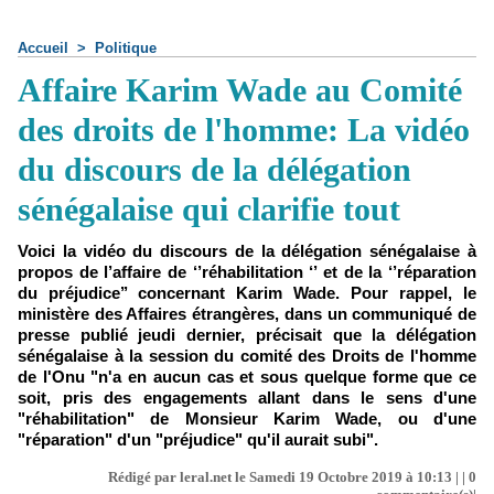
Accueil
>
Politique
Affaire Karim Wade au Comité
des droits de l'homme: La vidéo
du discours de la délégation
sénégalaise qui clarifie tout
Voici la vidéo du discours de la délégation sénégalaise à
propos de l’affaire de ‘’réhabilitation ‘’ et de la ‘’réparation
du préjudice’’ concernant Karim Wade. Pour rappel, le
ministère des Affaires étrangères, dans un communiqué de
presse publié jeudi dernier, précisait que la délégation
sénégalaise à la session du comité des Droits de l'homme
de l'Onu "n'a en aucun cas et sous quelque forme que ce
soit, pris des engagements allant dans le sens d'une
"réhabilitation" de Monsieur Karim Wade, ou d'une
"réparation" d'un "préjudice" qu'il aurait subi".
Rédigé par leral.net le Samedi 19 Octobre 2019 à 10:13 | |
0