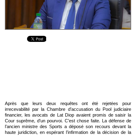
Après que leurs deux requêtes ont été rejetées pour
irrecevabilité par la Chambre d’accusation du Pool judiciaire
financier, les avocats de Lat Diop avaient promis de saisir la
Cour suprême, d’un pourvoi. C’est chose faite. La défense de
l’ancien ministre des Sports a déposé son recours devant la
haute juridiction, en espérant l’infirmation de la décision de la