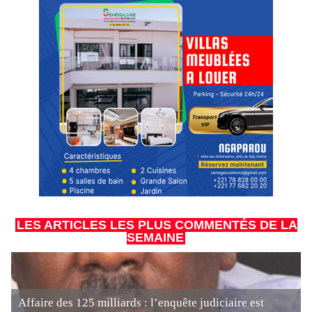
LES ARTICLES LES PLUS COMMENTÉS DE LA
SEMAINE
Affaire des 125 milliards : l’enquête judiciaire est