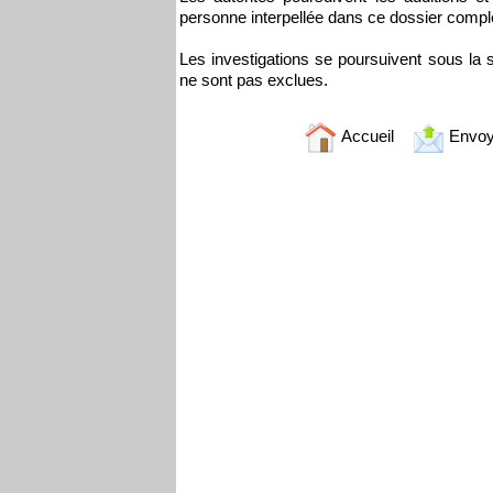
personne interpellée dans ce dossier compl
Les investigations se poursuivent sous la s
ne sont pas exclues.
Accueil
Envoy