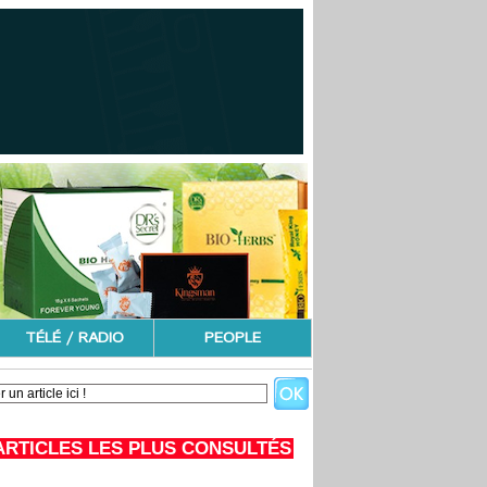
TÉLÉ / RADIO
PEOPLE
ARTICLES LES PLUS CONSULTÉS