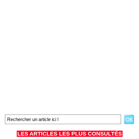
LES ARTICLES LES PLUS CONSULTÉS