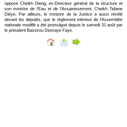
oppose Cheikh Dieng, ex-Directeur général de la structure et
son ministre de l’Eau et de l’Assainissement, Cheikh Tidiane
Dièye. Par ailleurs, le ministre de la Justice a aussi révélé
devant les députés, que le règlement intérieur de l’Assemblée
nationale modifié a été promulgué depuis le samedi 31 août par
le président Bassirou Diomaye Faye.