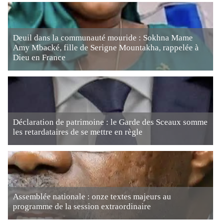
Deuil dans la communauté mouride : Sokhna Mame
Amy Mbacké, fille de Serigne Mountakha, rappelée à
Dieu en France
Déclaration de patrimoine : le Garde des Sceaux somme
les retardataires de se mettre en règle
Assemblée nationale : onze textes majeurs au
programme de la session extraordinaire