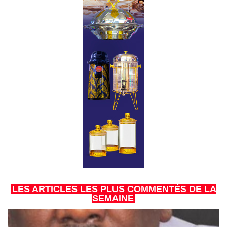
LES ARTICLES LES PLUS COMMENTÉS DE LA
SEMAINE