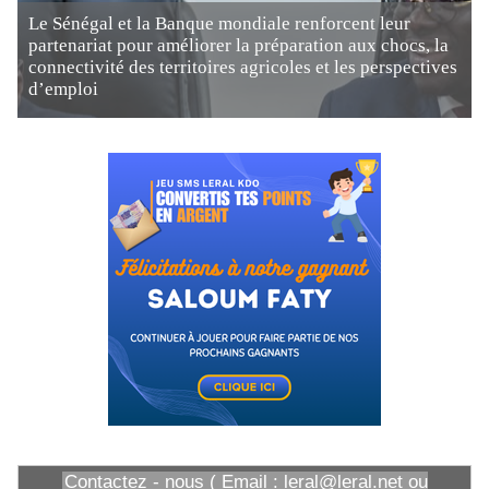
Le Sénégal et la Banque mondiale renforcent leur
partenariat pour améliorer la préparation aux chocs, la
connectivité des territoires agricoles et les perspectives
d’emploi
Contactez - nous ( Email : leral@leral.net ou