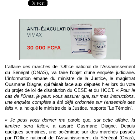
L’affaire des marchés de l’Office national de l’Assainissement
du Sénégal (ONAS), va faire l’objet d’une enquête judiciaire.
L’information émane du ministre de la Justice, le magistrat
Ousmane Diagne, qui faisait face aux députés hier lors du vote
du projet de loi de dissolution du CESE et du HCCT. «
Pour le
cas de l’Onas, je peux vous assurer que, sur mes instructions,
une enquête complète a été déjà ordonnée sur l’ensemble des
faits
», a indiqué le ministre de la Justice, rapporte "Le Témoin".
«
Je peux vous donner ma parole que, sur cette affaire, la
lumière sera faite
», a assuré Ousmane Diagne. Depuis
quelques semaines, une polémique sur des marchés passés
par l’Office national de l’Assainissement du Sénégal (Onas),