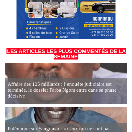
LES ARTICLES LES PLUS COMMENTÉS DE LA
SEMAINE
Affaire des 125 milliards : l’enquête judiciaire est
terminée, le dossier Farba Ngom entre dans sa phase
décisive
Polémique sur Sangomar : « Ceux qui ne sont pas