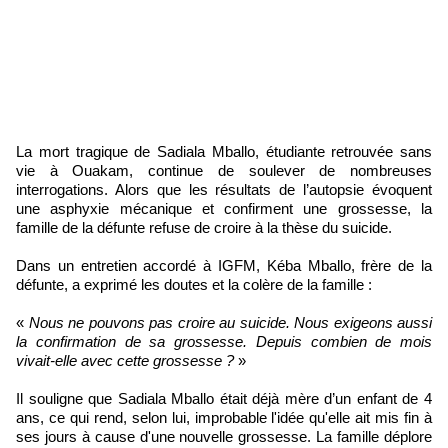
La mort tragique de Sadiala Mballo, étudiante retrouvée sans
vie à Ouakam, continue de soulever de nombreuses
interrogations. Alors que les résultats de l’autopsie évoquent
une asphyxie mécanique et confirment une grossesse, la
famille de la défunte refuse de croire à la thèse du suicide.
Dans un entretien accordé à IGFM, Kéba Mballo, frère de la
défunte, a exprimé les doutes et la colère de la famille :
«
Nous ne pouvons pas croire au suicide. Nous exigeons aussi
la confirmation de sa grossesse. Depuis combien de mois
vivait-elle avec cette grossesse ?
»
Il souligne que Sadiala Mballo était déjà mère d’un enfant de 4
ans, ce qui rend, selon lui, improbable l'idée qu'elle ait mis fin à
ses jours à cause d'une nouvelle grossesse. La famille déplore