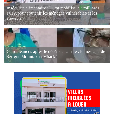
Insécurité alimentaire : l’État mobilise 7,2 milliards
FCFA pour soutenir les ménages vulnérables et les
éleveurs
Condoléances après le décès de sa fille : le message de
Serigne Mountakha Mbacké