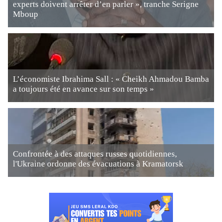
experts doivent arrêter d’en parler », tranche Serigne
Mboup
L’économiste Ibrahima Sall : « Cheikh Ahmadou Bamba
a toujours été en avance sur son temps »
Confrontée à des attaques russes quotidiennes,
l'Ukraine ordonne des évacuations à Kramatorsk