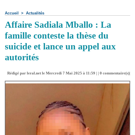
Accueil
>
Actualités
Affaire Sadiala Mballo : La
famille conteste la thèse du
suicide et lance un appel aux
autorités
Rédigé par leral.net le Mercredi 7 Mai 2025 à 11:59 | |
0
commentaire(s)|