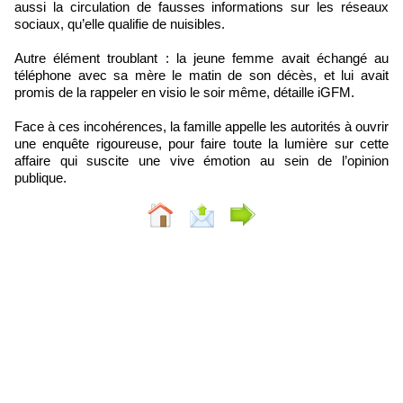
aussi la circulation de fausses informations sur les réseaux
sociaux, qu’elle qualifie de nuisibles.
Autre élément troublant : la jeune femme avait échangé au
téléphone avec sa mère le matin de son décès, et lui avait
promis de la rappeler en visio le soir même, détaille iGFM.
Face à ces incohérences, la famille appelle les autorités à ouvrir
une enquête rigoureuse, pour faire toute la lumière sur cette
affaire qui suscite une vive émotion au sein de l’opinion
publique.