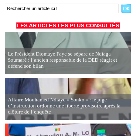
LES ARTICLES LES PLUS CONSULTÉS
Le Président Diomaye Faye se sépare de Ndiaga
Soumaré : l’ancien responsable de la DED réagit et
défend son bilan
Affaire Mouhamed Ndiaye « Sonko » : le juge
d’instruction ordonne une liberté provisoire après la
clôture de l’enquête