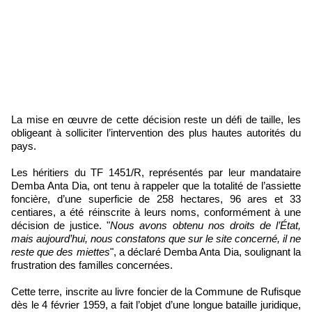
La mise en œuvre de cette décision reste un défi de taille, les
obligeant à solliciter l’intervention des plus hautes autorités du
pays.
Les héritiers du TF 1451/R, représentés par leur mandataire
Demba Anta Dia, ont tenu à rappeler que la totalité de l’assiette
foncière, d’une superficie de 258 hectares, 96 ares et 33
centiares, a été réinscrite à leurs noms, conformément à une
décision de justice. "
Nous avons obtenu nos droits de l’État,
mais aujourd’hui, nous constatons que sur le site concerné, il ne
reste que des miettes
", a déclaré Demba Anta Dia, soulignant la
frustration des familles concernées.
Cette terre, inscrite au livre foncier de la Commune de Rufisque
dès le 4 février 1959, a fait l’objet d’une longue bataille juridique,