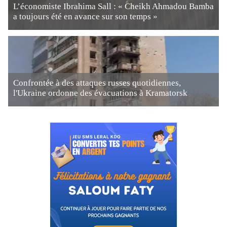
L’économiste Ibrahima Sall : « Cheikh Ahmadou Bamba
a toujours été en avance sur son temps »
Confrontée à des attaques russes quotidiennes,
l'Ukraine ordonne des évacuations à Kramatorsk