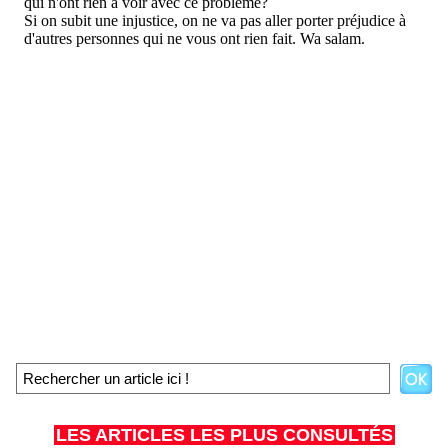
LES ARTICLES LES PLUS CONSULTÉS