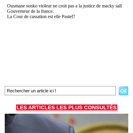
LES ARTICLES LES PLUS CONSULTÉS