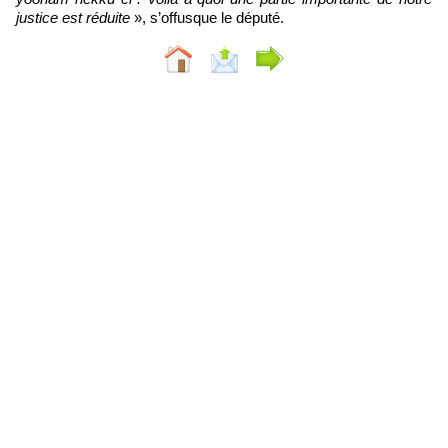
justice est réduite
», s’offusque le député.