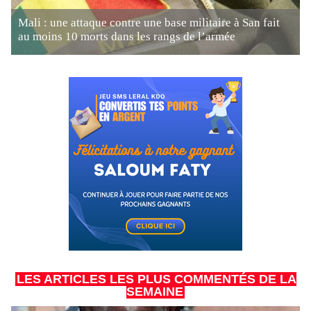
Mali : une attaque contre une base militaire à San fait
au moins 10 morts dans les rangs de l’armée
LES ARTICLES LES PLUS COMMENTÉS DE LA
SEMAINE