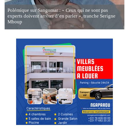
Polémique sur Sangomar : « Ceux qui ne sont pas
experts doivent arrêter d’en parler », tranche Serigne
Mboup