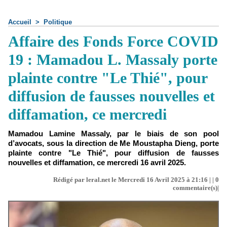
Accueil
>
Politique
Affaire des Fonds Force COVID
19 : Mamadou L. Massaly porte
plainte contre "Le Thié", pour
diffusion de fausses nouvelles et
diffamation, ce mercredi
Mamadou Lamine Massaly, par le biais de son pool
d’avocats, sous la direction de Me Moustapha Dieng, porte
plainte contre "Le Thié", pour diffusion de fausses
nouvelles et diffamation, ce mercredi 16 avril 2025.
Rédigé par leral.net le Mercredi 16 Avril 2025 à 21:16 | |
0
commentaire(s)|