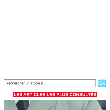
LES ARTICLES LES PLUS CONSULTÉS