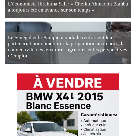
L’économiste Ibrahima Sall : « Cheikh Ahmadou Bamba
a toujours été en avance sur son temps »
Le Sénégal et la Banque mondiale renforcent leur
partenariat pour améliorer la préparation aux chocs, la
connectivité des territoires agricoles et les perspectives
d’emploi