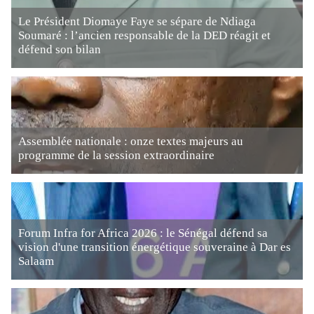
Le Président Diomaye Faye se sépare de Ndiaga
Soumaré : l’ancien responsable de la DED réagit et
défend son bilan
Assemblée nationale : onze textes majeurs au
programme de la session extraordinaire
Forum Infra for Africa 2026 : le Sénégal défend sa
vision d'une transition énergétique souveraine à Dar es
Salaam