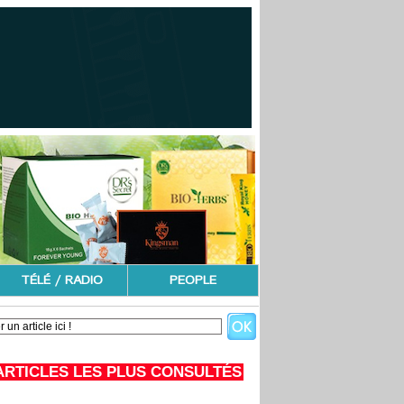
TÉLÉ / RADIO
PEOPLE
ARTICLES LES PLUS CONSULTÉS