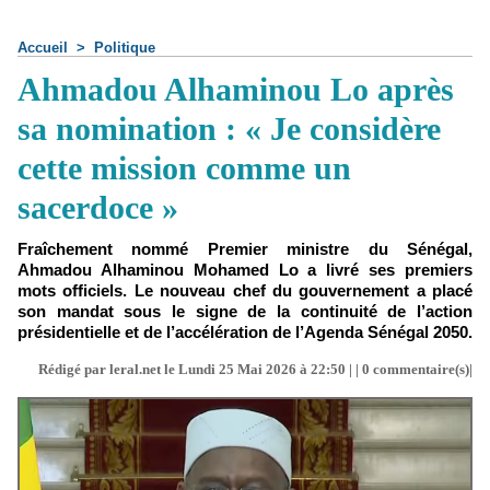
Accueil
>
Politique
Ahmadou Alhaminou Lo après
sa nomination : « Je considère
cette mission comme un
sacerdoce »
Fraîchement nommé Premier ministre du Sénégal,
Ahmadou Alhaminou Mohamed Lo a livré ses premiers
mots officiels. Le nouveau chef du gouvernement a placé
son mandat sous le signe de la continuité de l’action
présidentielle et de l’accélération de l’Agenda Sénégal 2050.
Rédigé par leral.net le Lundi 25 Mai 2026 à 22:50 | |
0
commentaire(s)|