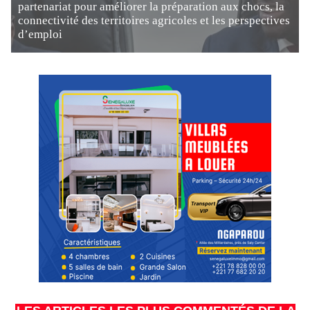
partenariat pour améliorer la préparation aux chocs, la
connectivité des territoires agricoles et les perspectives
d’emploi