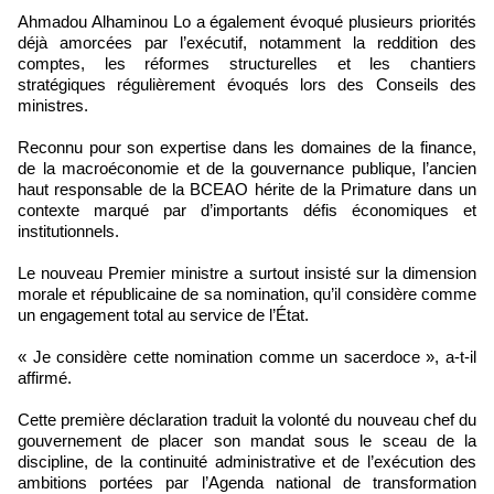
Ahmadou Alhaminou Lo a également évoqué plusieurs priorités
déjà amorcées par l’exécutif, notamment la reddition des
comptes, les réformes structurelles et les chantiers
stratégiques régulièrement évoqués lors des Conseils des
ministres.
Reconnu pour son expertise dans les domaines de la finance,
de la macroéconomie et de la gouvernance publique, l’ancien
haut responsable de la BCEAO hérite de la Primature dans un
contexte marqué par d’importants défis économiques et
institutionnels.
Le nouveau Premier ministre a surtout insisté sur la dimension
morale et républicaine de sa nomination, qu’il considère comme
un engagement total au service de l’État.
« Je considère cette nomination comme un sacerdoce », a-t-il
affirmé.
Cette première déclaration traduit la volonté du nouveau chef du
gouvernement de placer son mandat sous le sceau de la
discipline, de la continuité administrative et de l’exécution des
ambitions portées par l’Agenda national de transformation