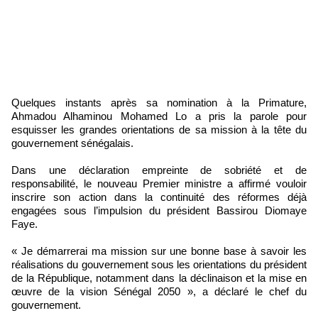
Quelques instants après sa nomination à la Primature,
Ahmadou Alhaminou Mohamed Lo a pris la parole pour
esquisser les grandes orientations de sa mission à la tête du
gouvernement sénégalais.
Dans une déclaration empreinte de sobriété et de
responsabilité, le nouveau Premier ministre a affirmé vouloir
inscrire son action dans la continuité des réformes déjà
engagées sous l’impulsion du président Bassirou Diomaye
Faye.
« Je démarrerai ma mission sur une bonne base à savoir les
réalisations du gouvernement sous les orientations du président
de la République, notamment dans la déclinaison et la mise en
œuvre de la vision Sénégal 2050 », a déclaré le chef du
gouvernement.