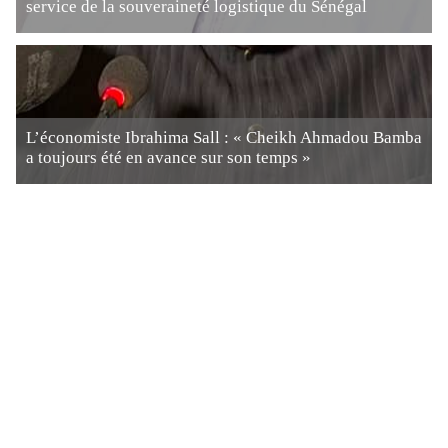
service de la souveraineté logistique du Sénégal
L’économiste Ibrahima Sall : « Cheikh Ahmadou Bamba
a toujours été en avance sur son temps »