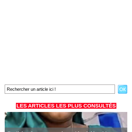
LES ARTICLES LES PLUS CONSULTÉS