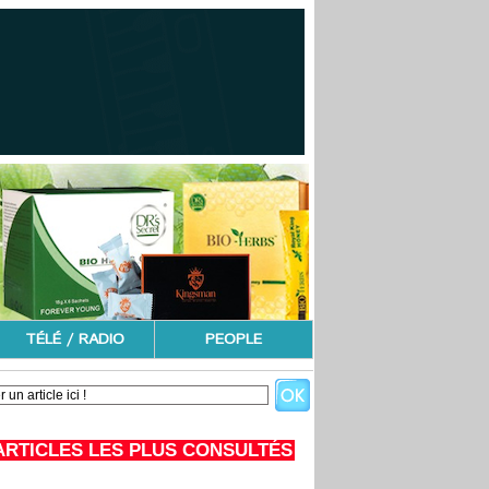
TÉLÉ / RADIO
PEOPLE
ARTICLES LES PLUS CONSULTÉS