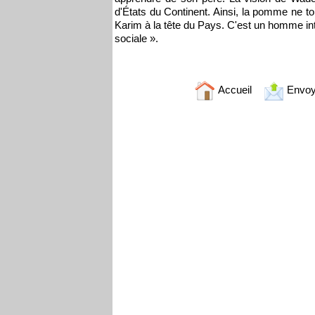
d'États du Continent. Ainsi, la pomme ne t
Karim à la tête du Pays. C'est un homme in
sociale ».
Accueil
Envoy