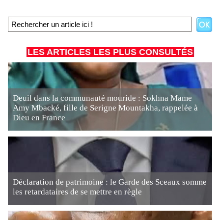
LES ARTICLES LES PLUS CONSULTÉS
Deuil dans la communauté mouride : Sokhna Mame
Amy Mbacké, fille de Serigne Mountakha, rappelée à
Dieu en France
Déclaration de patrimoine : le Garde des Sceaux somme
les retardataires de se mettre en règle