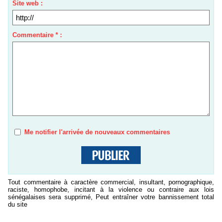
Site web :
Commentaire * :
Me notifier l'arrivée de nouveaux commentaires
Tout commentaire à caractère commercial, insultant, pornographique,
raciste, homophobe, incitant à la violence ou contraire aux lois
sénégalaises sera supprimé, Peut entraîner votre bannissement total
du site