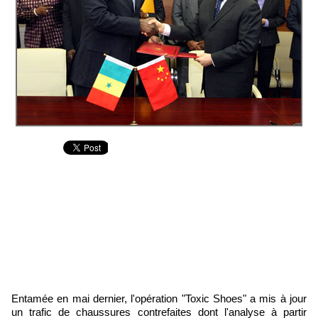
Entamée en mai dernier, l'opération "Toxic Shoes" a mis à jour
un trafic de chaussures contrefaites dont l'analyse à partir