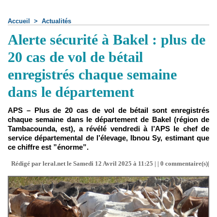
Accueil
>
Actualités
Alerte sécurité à Bakel : plus de
20 cas de vol de bétail
enregistrés chaque semaine
dans le département
APS – Plus de 20 cas de vol de bétail sont enregistrés
chaque semaine dans le département de Bakel (région de
Tambacounda, est), a révélé vendredi à l’APS le chef de
service départemental de l’élevage, Ibnou Sy, estimant que
ce chiffre est ”énorme”.
Rédigé par leral.net le Samedi 12 Avril 2025 à 11:25 | |
0
commentaire(s)|