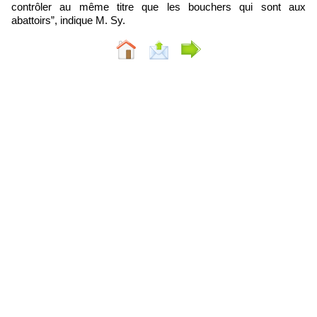
contrôler au même titre que les bouchers qui sont aux
abattoirs”, indique M. Sy.