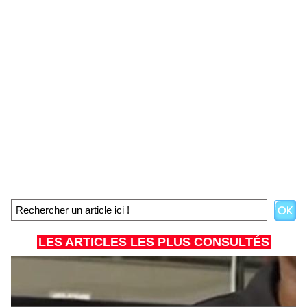
LES ARTICLES LES PLUS CONSULTÉS