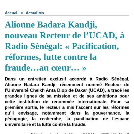
Accueil
>
Actualités
Alioune Badara Kandji,
nouveau Recteur de l’UCAD, à
Radio Sénégal: « Pacification,
réformes, lutte contre la
fraude…au cœur… »
Dans un entretien exclusif accordé à Radio Sénégal,
Alioune Badara Kandji, récemment nommé Recteur de
l’Université Cheikh Anta Diop de Dakar (UCAD), a tracé les
grandes lignes de sa mission et de ses ambitions pour
cette institution de renommée internationale. Pour sa
première sortie, le recteur a mis l’accent sur les réformes
qu’il envisage, notamment dans la gouvernance, la
pédagogie, la recherche, la pacification de l’espace
universitaire et la lutte contre la fraude.