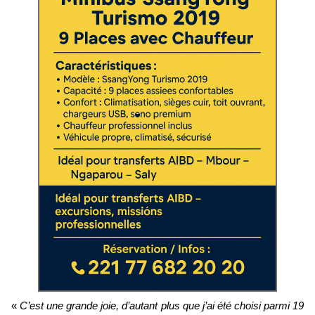
«
C’est une grande joie, d’autant plus que j’ai été choisi parmi 19