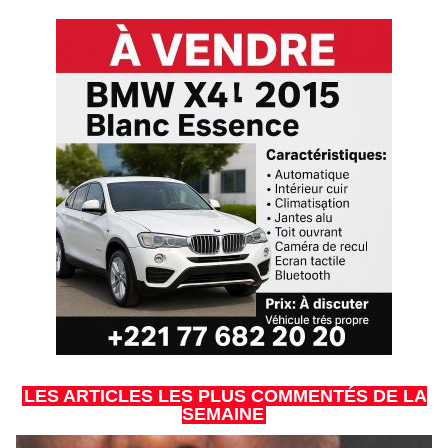
LES ARTICLES LES PLUS COMMENTÉS DE LA
SEMAINE