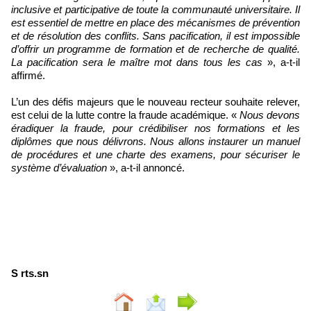
inclusive et participative de toute la communauté universitaire. Il
est essentiel de mettre en place des mécanismes de prévention
et de résolution des conflits. Sans pacification, il est impossible
d’offrir un programme de formation et de recherche de qualité.
La pacification sera le maître mot dans tous les cas
», a-t-il
affirmé.
L’un des défis majeurs que le nouveau recteur souhaite relever,
est celui de la lutte contre la fraude académique. «
Nous devons
éradiquer la fraude, pour crédibiliser nos formations et les
diplômes que nous délivrons. Nous allons instaurer un manuel
de procédures et une charte des examens, pour sécuriser le
système d’évaluation
», a-t-il annoncé.
S rts.sn