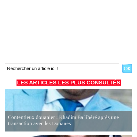
LES ARTICLES LES PLUS CONSULTÉS
Contentieux douanier : Khadim Ba libéré après une
transaction avec les Douanes