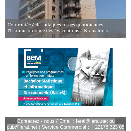
Confrontée à des attaques russes quotidiennes,
l'Ukraine ordonne des évacuations à Kramatorsk
Contactez - nous ( Email : leral@leral.net ou
pub@leral.net ) Service Commercial : + 22178 323 05