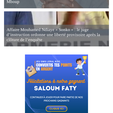
Mboup
Affaire Mouhamed Ndiaye « Sonko » : le juge
d’instruction ordonne une liberté provisoire après la
clôture de l’enquête