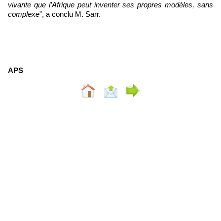
vivante que l’Afrique peut inventer ses propres modèles, sans
complexe
”, a conclu M. Sarr.
APS