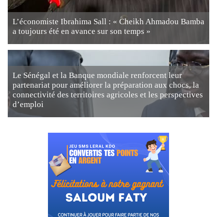
L’économiste Ibrahima Sall : « Cheikh Ahmadou Bamba
a toujours été en avance sur son temps »
Le Sénégal et la Banque mondiale renforcent leur
partenariat pour améliorer la préparation aux chocs, la
connectivité des territoires agricoles et les perspectives
d’emploi