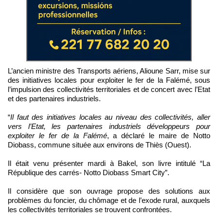
L’ancien ministre des Transports aériens, Alioune Sarr, mise sur
des initiatives locales pour exploiter le fer de la Falémé, sous
l’impulsion des collectivités territoriales et de concert avec l’Etat
et des partenaires industriels.
“
Il faut des initiatives locales au niveau des collectivités, aller
vers l’Etat, les partenaires industriels développeurs pour
exploiter le fer de la Falémé
, a déclaré le maire de Notto
Diobass, commune située aux environs de Thiès (Ouest).
Il était venu présenter mardi à Bakel, son livre intitulé “La
République des carrés- Notto Diobass Smart City”.
Il considère que son ouvrage propose des solutions aux
problèmes du foncier, du chômage et de l’exode rural, auxquels
les collectivités territoriales se trouvent confrontées.