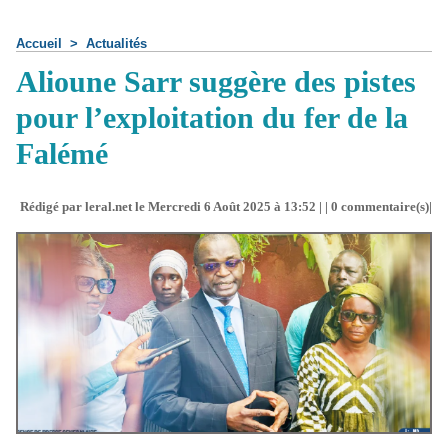
Accueil
>
Actualités
Alioune Sarr suggère des pistes
pour l’exploitation du fer de la
Falémé
Rédigé par leral.net le Mercredi 6 Août 2025 à 13:52 | |
0
commentaire(s)|