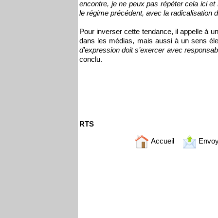
encontre, je ne peux pas répéter cela ici 
le régime précédent, avec la radicalisation d
Pour inverser cette tendance, il appelle à 
dans les médias, mais aussi à un sens éle
d’expression doit s’exercer avec responsabi
conclu.
RTS
Accueil
Envoy