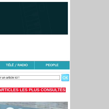
TÉLÉ / RADIO
PEOPLE
ARTICLES LES PLUS CONSULTÉS