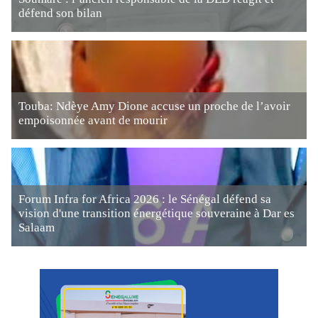
défend son bilan
Touba: Ndèye Amy Dione accuse un proche de l’avoir
empoisonnée avant de mourir
Forum Infra for Africa 2026 : le Sénégal défend sa
vision d'une transition énergétique souveraine à Dar es
Salaam