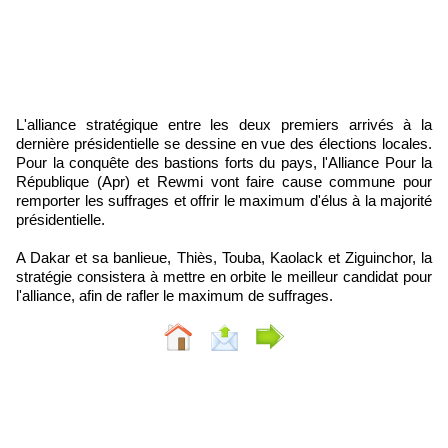
L'alliance stratégique entre les deux premiers arrivés à la
dernière présidentielle se dessine en vue des élections locales.
Pour la conquête des bastions forts du pays, l'Alliance Pour la
République (Apr) et Rewmi vont faire cause commune pour
remporter les suffrages et offrir le maximum d'élus à la majorité
présidentielle.
A Dakar et sa banlieue, Thiès, Touba, Kaolack et Ziguinchor, la
stratégie consistera à mettre en orbite le meilleur candidat pour
l'alliance, afin de rafler le maximum de suffrages.