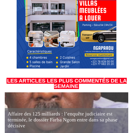
LES ARTICLES LES PLUS COMMENTÉS DE LA
SEMAINE
Affaire des 125 milliards : l’enquête judiciaire est
terminée, le dossier Farba Ngom entre dans sa phase
décisive