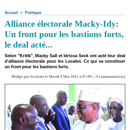
Accueil
>
Politique
Alliance électorale Macky-Idy:
Un front pour les bastions forts,
le deal acté...
Selon "Kritik", Macky Sall et Idrissa Seck ont acté leur deal
d'alliance électorale pour les Locales. Ce qui va constituer
un front pour les bastions forts.
Rédigé par leral.net le Mardi 4 Mai 2021 à 07:09 | |
4
commentaire(s)|