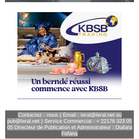
Contactez - nous ( Email : leral@leral.net ou
pub@leral.net ) Service Commercial : + 22178 323 05
05 Directeur de Publication et Administrateur : Diafara
Fofana