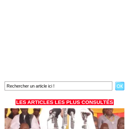
LES ARTICLES LES PLUS CONSULTÉS