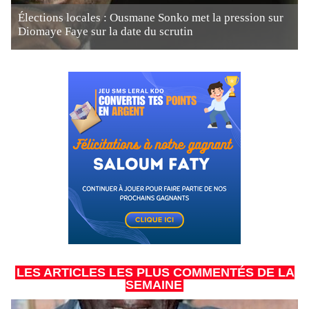
Élections locales : Ousmane Sonko met la pression sur
Diomaye Faye sur la date du scrutin
LES ARTICLES LES PLUS COMMENTÉS DE LA
SEMAINE