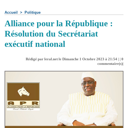
Accueil
>
Politique
Alliance pour la République :
Résolution du Secrétariat
exécutif national
Rédigé par leral.net le Dimanche 1 Octobre 2023 à 21:54 | |
0
commentaire(s)|