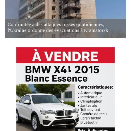
Confrontée à des attaques russes quotidiennes,
l'Ukraine ordonne des évacuations à Kramatorsk