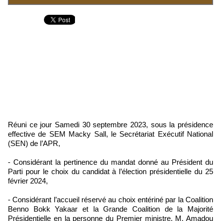
Réuni ce jour Samedi 30 septembre 2023, sous la présidence
effective de SEM Macky Sall, le Secrétariat Exécutif National
(SEN) de l’APR,
- Considérant la pertinence du mandat donné au Président du
Parti pour le choix du candidat à l’élection présidentielle du 25
février 2024,
- Considérant l’accueil réservé au choix entériné par la Coalition
Benno Bokk Yakaar et la Grande Coalition de la Majorité
Présidentielle en la personne du Premier ministre, M. Amadou