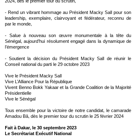
2024, dès le premier tour du scrutin,
- Rend un vibrant hommage au Président Macky Sall pour son
leadership, exemplaire, clairvoyant et fédérateur, reconnu de
par le monde,
- Salue à nouveau son œuvre monumentale à la tête du
Sénégal, aujourd’hui résolument engagé dans la dynamique de
l’émergence
- Soutient la décision du Président Macky Sall de réunir le
Conseil national du parti le 29 octobre 2023
Vive le Président Macky Sall
Vive L’Alliance Pour la République
Vivent Benno Bokk Yakaar et la Grande Coalition de la Majorité
Présidentielle
Vive le Sénégal
Tous ensemble pour la victoire de notre candidat, le camarade
Amadou Bâ, dès le premier tour du scrutin le 25 février 2024
Fait à Dakar, le 30 septembre 2023
Le Secrétariat Exécutif National