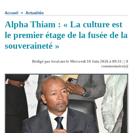
Accueil
>
Actualités
Alpha Thiam : « La culture est
le premier étage de la fusée de la
souveraineté »
Rédigé par leral.net le Mercredi 10 Juin 2026 à 09:31 | |
0
commentaire(s)|