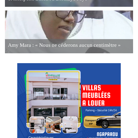
Amy Mara : « Nous ne céderons aucun centimètre »