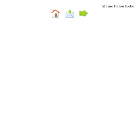
Mame Fatou Kebe