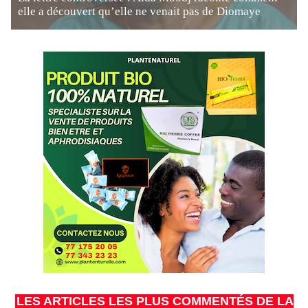
elle a découvert qu’elle ne venait pas de Diomaye
LES ARTICLES LES PLUS COMMENTÉS DE LA