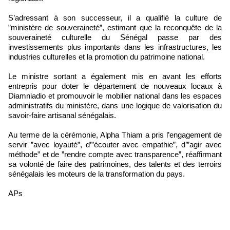
‎S’adressant à son successeur, il a qualifié la culture de
”ministère de souveraineté”, estimant que la reconquête de la
souveraineté culturelle du Sénégal passe par des
investissements plus importants dans les infrastructures, les
industries culturelles et la promotion du patrimoine national.
Le ministre sortant a également mis en avant les efforts
entrepris pour doter le département de nouveaux locaux à
Diamniadio et promouvoir le mobilier national dans les espaces
administratifs du ministère, dans une logique de valorisation du
savoir-faire artisanal sénégalais.
Au terme de la cérémonie, Alpha Thiam a pris l’engagement de
servir ”avec loyauté”, d’”écouter avec empathie”, d’”agir avec
méthode” et de ”rendre compte avec transparence”, réaffirmant
sa volonté de faire des patrimoines, des talents et des terroirs
sénégalais les moteurs de la transformation du pays.
APs