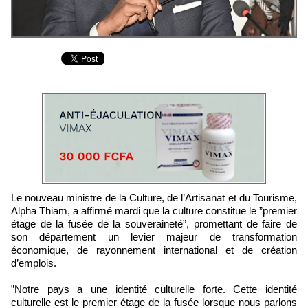
Le nouveau ministre de la Culture, de l’Artisanat et du Tourisme,
Alpha Thiam, a affirmé mardi que la culture constitue le ”premier
étage de la fusée de la souveraineté”, promettant de faire de
son département un levier majeur de transformation
économique, de rayonnement international et de création
d’emplois.
‎”Notre pays a une identité culturelle forte. Cette identité
culturelle est le premier étage de la fusée lorsque nous parlons