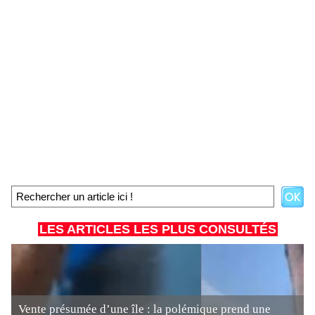
LES ARTICLES LES PLUS CONSULTÉS
Vente présumée d’une île : la polémique prend une