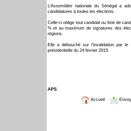
L’Assemblée nationale du Sénégal a adop
candidatures à toutes les élections.
Celle-ci oblige tout candidat ou liste de can
% et au maximum de signatures des électeu
régions.
Elle a débouché sur l’invalidation par le
présidentielle du 24 février 2019.
APS
Accueil
Envoy