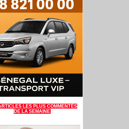
ARTICLES LES PLUS COMMENTÉS
DE LA SEMAINE