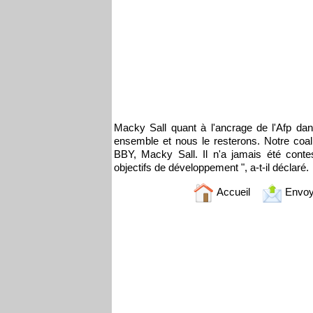
Macky Sall quant à l'ancrage de l'Afp d
ensemble et nous le resterons. Notre coal
BBY, Macky Sall. Il n'a jamais été conte
objectifs de développement ", a-t-il déclaré.
Accueil
Envoy