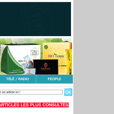
TÉLÉ / RADIO
PEOPLE
ARTICLES LES PLUS CONSULTÉS