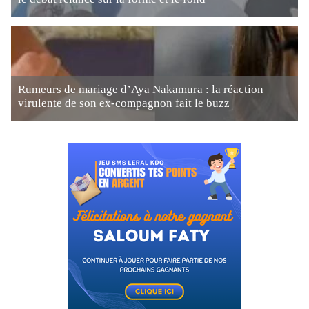
Rumeurs de mariage d’Aya Nakamura : la réaction
virulente de son ex-compagnon fait le buzz