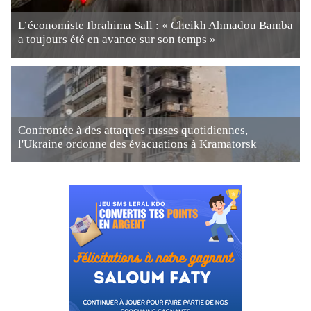
L’économiste Ibrahima Sall : « Cheikh Ahmadou Bamba
a toujours été en avance sur son temps »
Confrontée à des attaques russes quotidiennes,
l'Ukraine ordonne des évacuations à Kramatorsk