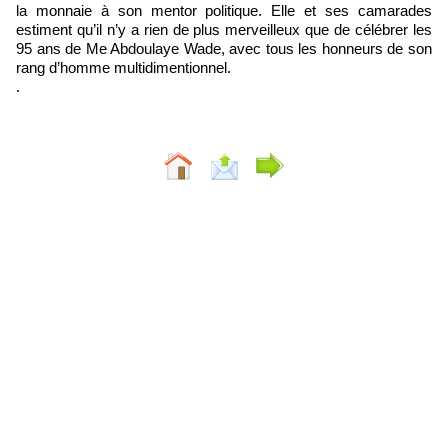
la monnaie à son mentor politique. Elle et ses camarades
estiment qu’il n’y a rien de plus merveilleux que de célébrer les
95 ans de Me Abdoulaye Wade, avec tous les honneurs de son
rang d’homme multidimentionnel.
.