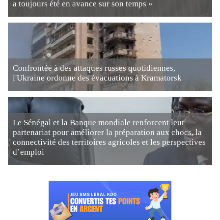
a toujours été en avance sur son temps »
Confrontée à des attaques russes quotidiennes,
l'Ukraine ordonne des évacuations à Kramatorsk
Le Sénégal et la Banque mondiale renforcent leur
partenariat pour améliorer la préparation aux chocs, la
connectivité des territoires agricoles et les perspectives
d’emploi