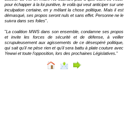
pour échapper à la loi punitive, le voilà qui veut anticiper sur une
inculpation certaine, en y mêlant la chose politique. Mais il est
démasqué, ses propos seront nuls et sans effet. Personne ne le
suivra dans ses folies
''.
"
La coalition MWS dans son ensemble, condamne ses propos
et invite les forces de sécurité et de défense, à veiller
scrupuleusement aux agissements de ce désespéré politique,
qui sait qu'il ne pèse rien et qu'il sera battu à plate couture avec
Yewwi et toute l'opposition, lors des prochaines Législatives.
''