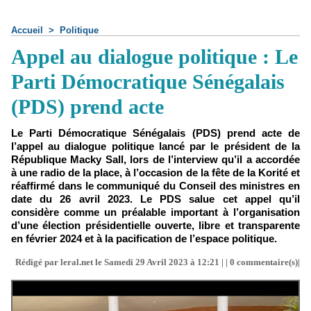
Accueil
>
Politique
Appel au dialogue politique : Le
Parti Démocratique Sénégalais
(PDS) prend acte
Le Parti Démocratique Sénégalais (PDS) prend acte de
l’appel au dialogue politique lancé par le président de la
République Macky Sall, lors de l’interview qu’il a accordée
à une radio de la place, à l’occasion de la fête de la Korité et
réaffirmé dans le communiqué du Conseil des ministres en
date du 26 avril 2023. Le PDS salue cet appel qu’il
considère comme un préalable important à l’organisation
d’une élection présidentielle ouverte, libre et transparente
en février 2024 et à la pacification de l’espace politique.
Rédigé par leral.net le Samedi 29 Avril 2023 à 12:21 | |
0
commentaire(s)|