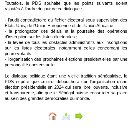
Toutefois, le PDS souhaite que les points suivants soient
rajoutés à l’ordre du jour de ce dialogue :
- l’audit contradictoire du fichier électoral sous supervision des
États-Unis, de l’Union Européenne et de l’Union Africaine ;
- la prolongation des délais et la poursuite des opérations
d’inscription sur les listes électorales ;
- la levée de tous les obstacles administratifs aux inscriptions
sur les listes électorales, notamment celles concernant les
primo-votants ;
- l’organisation des prochaines élections présidentielles par une
personnalité consensuelle.
Le dialogue politique étant une vieille tradition sénégalaise, le
PDS espère que celui-ci débouchera sur l’organisation d’une
élection présidentielle en 2024 qui sera libre, ouverte, inclusive
et transparente, afin que le Sénégal puisse consolider sa place
au sein des grandes démocraties du monde.