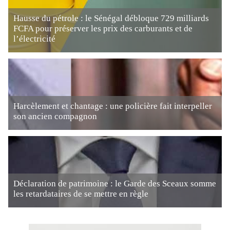
Hausse du pétrole : le Sénégal débloque 729 milliards
FCFA pour préserver les prix des carburants et de
l’électricité
Harcèlement et chantage : une policière fait interpeller
son ancien compagnon
Déclaration de patrimoine : le Garde des Sceaux somme
les retardataires de se mettre en règle