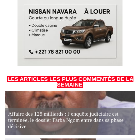
LES ARTICLES LES PLUS COMMENTÉS DE LA
SEMAINE
Affaire des 125 milliards : l’enquête judiciaire est
terminée, le dossier Farba Ngom entre dans sa phase
décisive