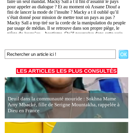
LES ARTICLES LES PLUS CONSULTÉS
Deuil dans la communauté mouride : Sokhna Mame
Amy Mbacké, fille de Serigne Mountakha, rappelée à
Dieu en France