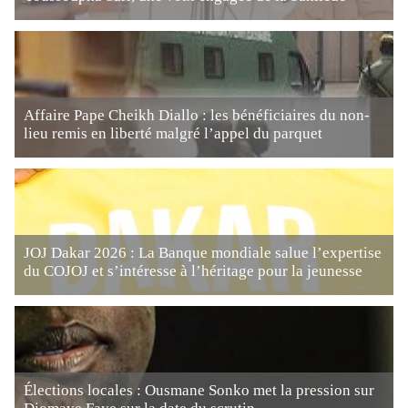
Affaire Pape Cheikh Diallo : les bénéficiaires du non-
lieu remis en liberté malgré l’appel du parquet
JOJ Dakar 2026 : La Banque mondiale salue l’expertise
du COJOJ et s’intéresse à l’héritage pour la jeunesse
Élections locales : Ousmane Sonko met la pression sur