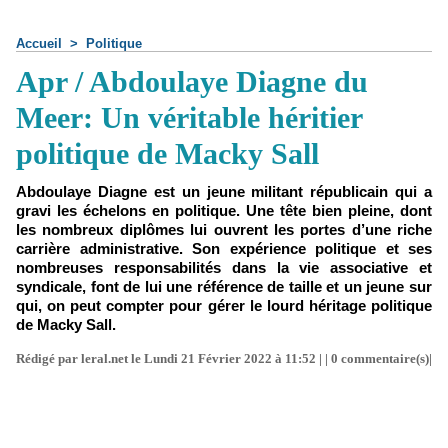
Accueil
>
Politique
Apr / Abdoulaye Diagne du
Meer: Un véritable héritier
politique de Macky Sall
Abdoulaye Diagne est un jeune militant républicain qui a
gravi les échelons en politique. Une tête bien pleine, dont
les nombreux diplômes lui ouvrent les portes d’une riche
carrière administrative. Son expérience politique et ses
nombreuses responsabilités dans la vie associative et
syndicale, font de lui une référence de taille et un jeune sur
qui, on peut compter pour gérer le lourd héritage politique
de Macky Sall.
Rédigé par leral.net le Lundi 21 Février 2022 à 11:52 | |
0
commentaire(s)|