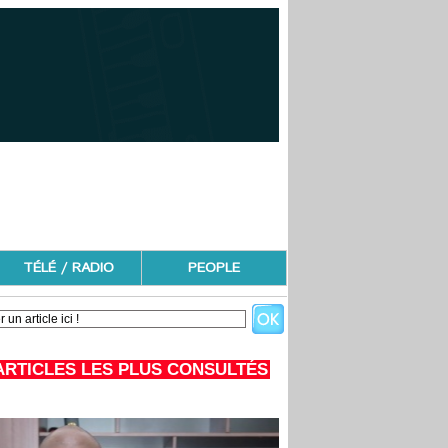
TÉLÉ / RADIO
PEOPLE
ARTICLES LES PLUS CONSULTÉS