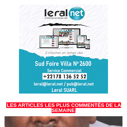
LES ARTICLES LES PLUS COMMENTÉS DE LA
SEMAINE