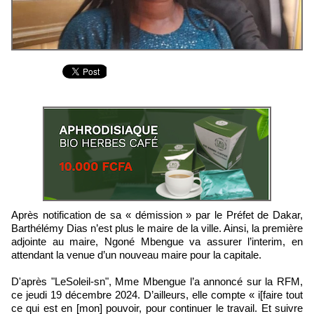
Après notification de sa « démission » par le Préfet de Dakar,
Barthélémy Dias n’est plus le maire de la ville. Ainsi, la première
adjointe au maire, Ngoné Mbengue va assurer l’interim, en
attendant la venue d’un nouveau maire pour la capitale.
D'après "LeSoleil-sn", Mme Mbengue l’a annoncé sur la RFM,
ce jeudi 19 décembre 2024. D’ailleurs, elle compte « i[faire tout
ce qui est en [mon] pouvoir, pour continuer le travail. Et suivre