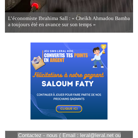
L’économiste Ibrahima Sall : « Cheikh Ahmadou Bamba
a toujours été en avance sur son temps »
Contactez - nous ( Email : leral@leral.net ou