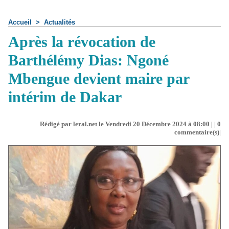
Accueil
>
Actualités
Après la révocation de
Barthélémy Dias: Ngoné
Mbengue devient maire par
intérim de Dakar
Rédigé par leral.net le Vendredi 20 Décembre 2024 à 08:00 | |
0
commentaire(s)|