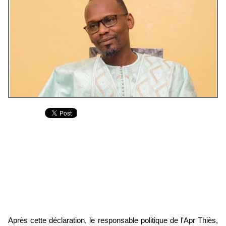
Après cette déclaration, le responsable politique de l'Apr Thiès,