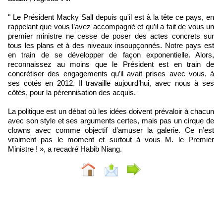
" Le Président Macky Sall depuis qu'il est à la tête ce pays, en
rappelant que vous l’avez accompagné et qu’il a fait de vous un
premier ministre ne cesse de poser des actes concrets sur
tous les plans et à des niveaux insoupçonnés. Notre pays est
en train de se développer de façon exponentielle. Alors,
reconnaissez au moins que le Président est en train de
concrétiser des engagements qu’il avait prises avec vous, à
ses cotés en 2012. Il travaille aujourd’hui, avec nous à ses
côtés, pour la pérennisation des acquis.
La politique est un débat où les idées doivent prévaloir à chacun
avec son style et ses arguments certes, mais pas un cirque de
clowns avec comme objectif d’amuser la galerie. Ce n’est
vraiment pas le moment et surtout à vous M. le Premier
Ministre ! », a recadré Habib Niang.