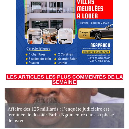
LES ARTICLES LES PLUS COMMENTÉS DE LA
SEMAINE
Affaire des 125 milliards : l’enquête judiciaire est
terminée, le dossier Farba Ngom entre dans sa phase
décisive