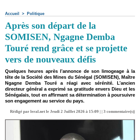
Accueil
>
Politique
Après son départ de la
SOMISEN, Ngagne Demba
Touré rend grâce et se projette
vers de nouveaux défis
Quelques heures après l’annonce de son limogeage à la
tête de la Société des Mines du Sénégal (SOMISEN), Maître
Ngagne Demba Touré a réagi avec sérénité. L’ancien
directeur général a exprimé sa gratitude envers Dieu et les
Sénégalais, tout en affirmant sa détermination à poursuivre
son engagement au service du pays.
Rédigé par leral.net le Jeudi 2 Juillet 2026 à 15:09 | |
3
commentaire(s)|