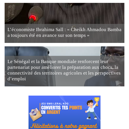
L’économiste Ibrahima Sall : « Cheikh Ahmadou Bamba
a toujours été en avance sur son temps »
Le Sénégal et la Banque mondiale renforcent leur
partenariat pour améliorer la préparation aux chocs, la
connectivité des territoires agricoles et les perspectives
d’emploi