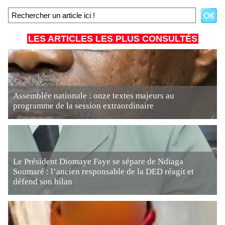
LES ARTICLES LES PLUS CONSULTÉS
Assemblée nationale : onze textes majeurs au
programme de la session extraordinaire
Le Président Diomaye Faye se sépare de Ndiaga
Soumaré : l’ancien responsable de la DED réagit et
défend son bilan