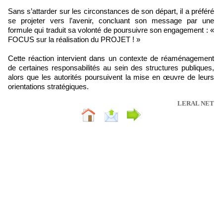
Sans s’attarder sur les circonstances de son départ, il a préféré
se projeter vers l’avenir, concluant son message par une
formule qui traduit sa volonté de poursuivre son engagement : «
FOCUS sur la réalisation du PROJET ! »
Cette réaction intervient dans un contexte de réaménagement
de certaines responsabilités au sein des structures publiques,
alors que les autorités poursuivent la mise en œuvre de leurs
orientations stratégiques.
LERAL NET