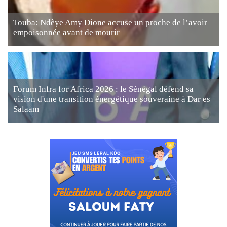
Touba: Ndèye Amy Dione accuse un proche de l’avoir
empoisonnée avant de mourir
Forum Infra for Africa 2026 : le Sénégal défend sa
vision d'une transition énergétique souveraine à Dar es
Salaam